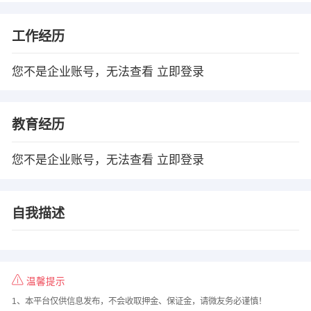
工作经历
您不是企业账号，无法查看
立即登录
教育经历
您不是企业账号，无法查看
立即登录
自我描述
温馨提示
1、本平台仅供信息发布，不会收取押金、保证金，请微友务必谨慎！