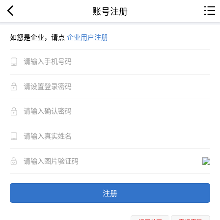
账号注册
如您是企业，请点
企业用户注册
注册