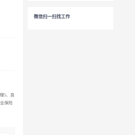
微信扫一扫找工作
理5、良
失业保险