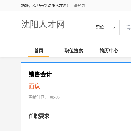
您好，欢迎来到沈阳人才网！
请登录
沈阳人才网
职位
首页
职位搜索
简历中心
销售会计
面议
更新时间： 08-08
任职要求