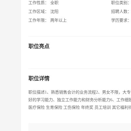
工作性质：
全职
职位类别
工作区域：
沈阳
招聘人数
工作年限：
两年以上
学历要求
职位亮点
职位详情
职位描述1、熟悉销售会计的业务流程2、男女不限，大专
好的学习能力、独立工作能力和财务分析能力6、工作细
医疗保险 生育保险 工伤保险 年终奖 员工培训 其它福