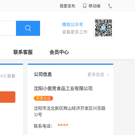
我要发布
移动端
微信公众号
查看更多工作
联系客服
会员中心
公司信息
更多信息
10人查看
沈阳小俊男食品工业有限公司
实名认证
沈阳市沈北新区辉山经济开发区兴农路
32号
****
联系电话：