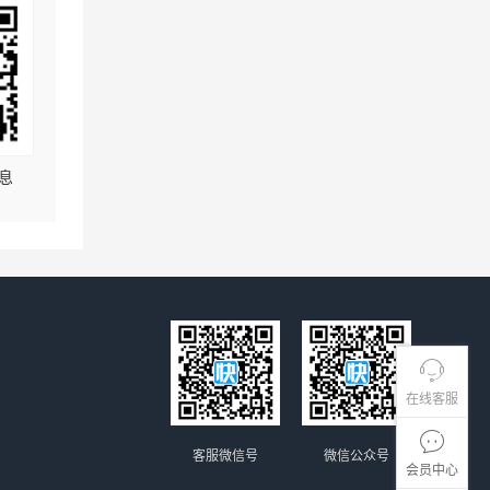
息
在线客服
客服微信号
微信公众号
会员中心