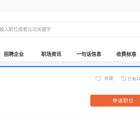
招聘企业
职场资讯
一句话信息
收费标准
收藏
已有4
申请职位