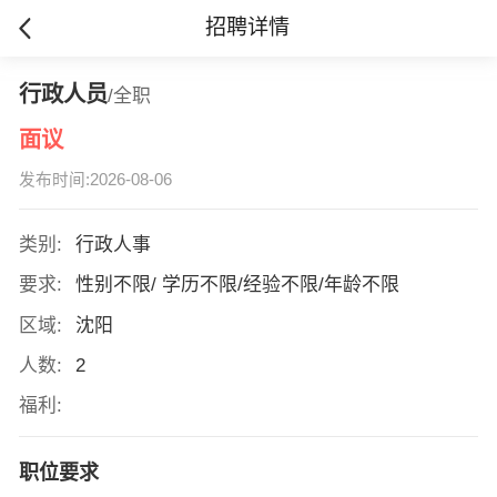
招聘详情
行政人员
/全职
面议
发布时间:2026-08-06
类别:
行政人事
要求:
性别不限/ 学历不限/经验不限/年龄不限
区域:
沈阳
人数:
2
福利:
职位要求