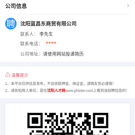
公司信息
沈阳蓝昌东商贸有限公司
联系人：
李先生
****
联系电话：
公司地址：
请使用网站投递简历
温馨提示
1、本平台仅供信息发布，不会收取押金、保证金，请微友务必谨慎！
2、请告知用人单位，是在
沈阳人才网
www.ghbder.com上看到该招聘信息的！