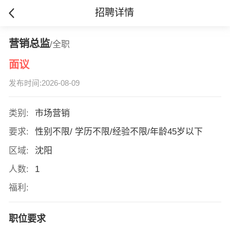
招聘详情
营销总监
/全职
面议
发布时间:2026-08-09
类别:
市场营销
要求:
性别不限/ 学历不限/经验不限/年龄45岁以下
区域:
沈阳
人数:
1
福利:
职位要求