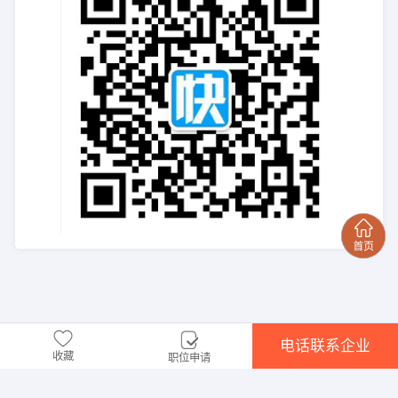
电话联系企业
收藏
职位申请