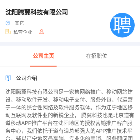
沈阳腾翼科技有限公司
其它
私营企业
公司主页
在招职位
公司介绍
沈阳腾翼科技有限公司是一家集网络推广、移动网站建
设、移动软件开发、移动电子支付、服务外包、代运营
于一体的综合性网络及软件服务载体。作为辽宁地区移
动互联网及软件业的新锐企业， 腾翼科技也是北京道有
道移动APP推广平台在沈阳地区的授权营销推广客户服
务中心，我们依托于道有道总部强大的APP推广技术平
台，辅以辽宁地区最高端、专业化的营销、服务顾问团