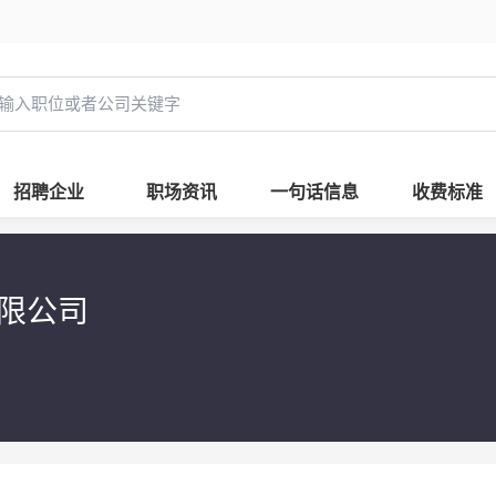
招聘企业
职场资讯
一句话信息
收费标准
有限公司