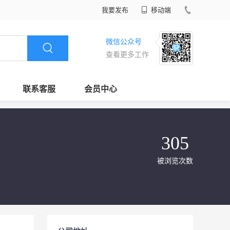
我要发布
移动端
微信公众号
查看更多工作
联系客服
会员中心
305
被浏览次数